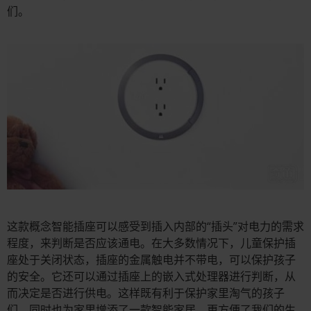
们。
这款概念智能插座可以感受到插入内部的“插头”对电力的需求
程度，来判断是否应该通电。在大多数情况下，儿童保护插
座处于关闭状态，插座的金属触电并不带电，可以保护孩子
的安全。它还可以通过插座上的嵌入式处理器进行判断，从
而决定是否进行供电。这样既有利于保护家里淘气的孩子
们，同时也为家里增添了一款智能家居，更方便了我们的生