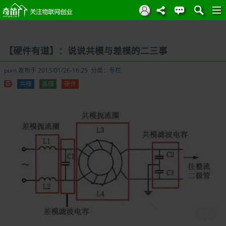
【硬件有道】：说说共模与差模的二三事
pom
发布于 2015/01/26-16:25 分类：
专栏
共模
差模
硬件