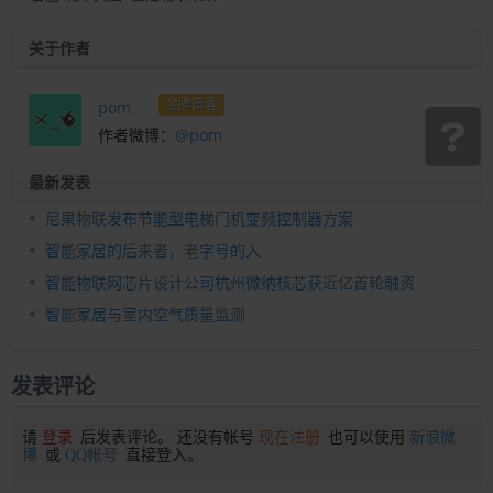
关于作者
金牌笛客
pom
作者微博：
@pom
最新发表
尼果物联发布节能型电梯门机变频控制器方案
智能家居的后来者，老字号的入
智能物联网芯片设计公司杭州微纳核芯获近亿首轮融资
智能家居与室内空气质量监测
发表评论
请
登录
后发表评论。 还没有帐号
现在注册
也可以使用
新浪微
博
或
QQ帐号
直接登入。