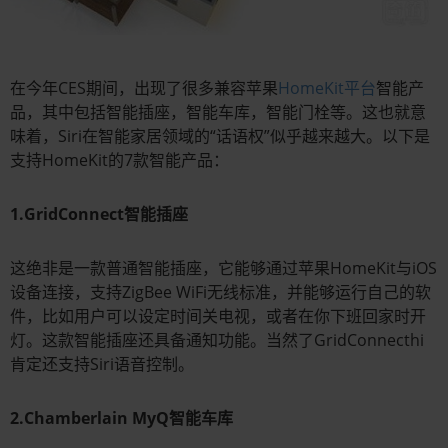
在今年CES期间，出现了很多兼容苹果
HomeKit平台
智能产
品，其中包括智能插座，智能车库，智能门栓等。这也就意
味着，Siri在智能家居领域的“话语权”似乎越来越大。以下是
支持HomeKit的7款智能产品：
1.GridConnect智能插座
这绝非是一款普通智能插座，它能够通过苹果HomeKit与iOS
设备连接，支持ZigBee WiFi无线标准，并能够运行自己的软
件，比如用户可以设定时间关电视，或者在你下班回家时开
灯。这款智能插座还具备通知功能。当然了GridConnecthi
肯定还支持Siri语音控制。
2.Chamberlain MyQ智能车库