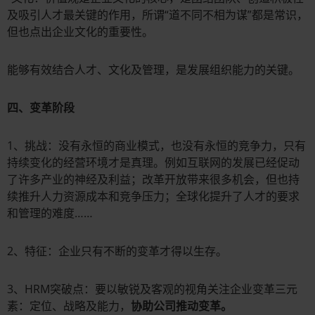
及吸引人才最关键的作用，所谓“道不同不相为谋”都是常识，
但也点出企业文化的重要性。
能够有效结合人才、文化及管理，是发展组织能力的关键。
四、变革阶段
1、挑战：没有永恒的商业模式，也没有永恒的竞争力，只有
持续变化的经营环境才是真理。例如互联网的发展已经促动
了许多产业的神经及利益；改革开放带来很多机会，但也持
续推升人力资源成本和竞争压力；全球化提升了人才的要求
和管理的难度……
2、特征：企业只有不断的变革才得以生存。
3、HRM突破点：要以敏锐及客观的视角关注企业变革三元
素：定位、战略及能力，
协助公司推动变革。