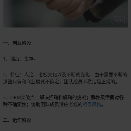
一、创业阶段
1、挑战：生存。
2、特征：人治、老板文化以及不断的变化，由于需要不断的
调整纠偏和商业模式不确定，团队成员不稳定是正常的。
3、HRM突破点：解决招聘和解聘的挑战；
弹性灵活面对各
种不确定性
；协助团队成员适应老板的
领导风格
。
二、运作阶段