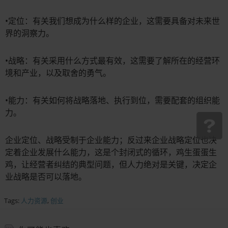
•定位：有关我们想成为什么样的企业，这需要具备对未来世
界的洞察力。
•战略：有关采用什么方式最有效，这需要了解所在的经营环
境和产业，以及取舍的勇气。
•能力：有关如何将战略落地、执行到位，需要配套的组织能
力。
企业定位、战略受制于企业能力；反过来企业战略定位也决
定着企业发展什么能力，这是个封闭式的循环，鸡生蛋蛋生
鸡，让经营者纠结的典型问题，但人力绝对是关键，决定企
业战略是否可以落地。
Tags:
人力资源
,
创业