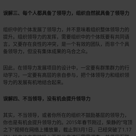
误解三、每个人都具备了领导力，组织自然就具备了领导力
组织中的个体发展了领导力，并不意味着组织整体领导力的
提升。组织领导力的发挥，需要组织中的个体既要有共同语
言，又要存在良性的冲突，是一个有效的团队，而非个个具
备领导力，但没有集体成果的乌合之众。
因此，在领导力发展项目的设计中，一定要有群策群力的行
动学习，一定要有高层的亲自参与，把个体领导力和组织领
导力的发展有机地结合起来。
误解四、不当领导，没有机会提升领导力
其实，不当领导，或者你所在的组织不鼓励基层的领导力，
你也是有机会提升领导力的。2015年春节刚过，柴静的“穹顶
之下”视频在网络上播放量，截止到3月1日，已经突破了1.17