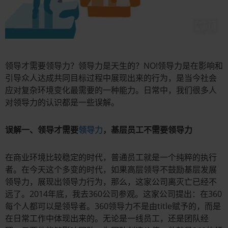
领导才需要领导力？领导力是天生的？NO!领导力是在影响和
引导众人达成共同目标过程中展现出来的行为，是当今社会
应对复杂环境变化最需要的一种能力。日常中，我们很多人
对领导力的认识都是一些误解。
误解一、领导才需要
领导力
，基层员工不需要领导力
在商业环境比较稳定的时代，普通员工就是一个纯粹的执行
者。在今天这个多变的时代，如果高层领导不鼓励基层发展
领导力，展现出领导力行为，那么，这家公司离灭亡已经不
远了。2014年底，我去360公司参观。这家公司提出：在360
每个人都可以是领导者。360领导力不是由title赋予的，而是
在日常工作中体现出来的。无论是一线员工，还是团队经