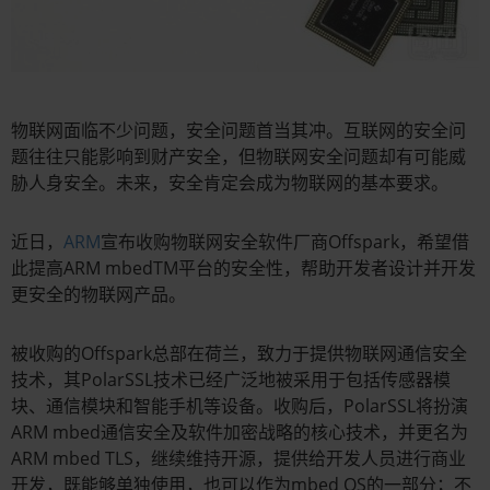
物联网面临不少问题，安全问题首当其冲。互联网的安全问
题往往只能影响到财产安全，但物联网安全问题却有可能威
胁人身安全。未来，安全肯定会成为物联网的基本要求。
近日，
ARM
宣布收购物联网安全软件厂商Offspark，希望借
此提高ARM mbedTM平台的安全性，帮助开发者设计并开发
更安全的物联网产品。
被收购的Offspark总部在荷兰，致力于提供物联网通信安全
技术，其PolarSSL技术已经广泛地被采用于包括传感器模
块、通信模块和智能手机等设备。收购后，PolarSSL将扮演
ARM mbed通信安全及软件加密战略的核心技术，并更名为
ARM mbed TLS，继续维持开源，提供给开发人员进行商业
开发，既能够单独使用，也可以作为mbed OS的一部分；不