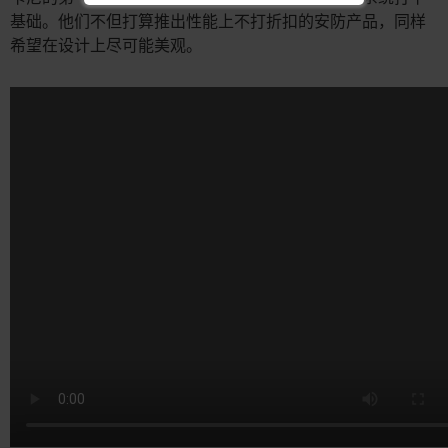
基础。他们不但打算推出性能上不打折扣的安防产品，同样
希望在设计上尽可能美观。