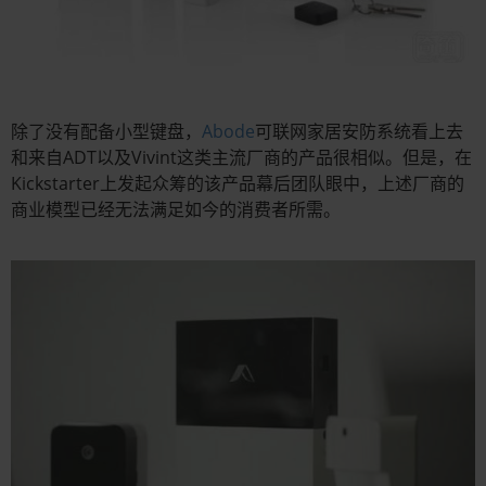
除了没有配备小型键盘，
Abode
可联网家居安防系统看上去
和来自ADT以及Vivint这类主流厂商的产品很相似。但是，在
Kickstarter上发起众筹的该产品幕后团队眼中，上述厂商的
商业模型已经无法满足如今的消费者所需。