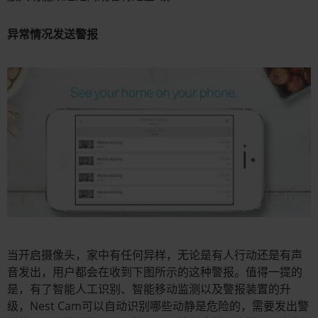
异常情况发送警报
当开启摄像头，家中有任何异样，无论是有人行动还是有声
音发出，用户都会在收到下图所示的这种警报。值得一提的
是，有了智能人工识别、智能移动监测以及警报装置的升
级，Nest Cam可以自动识别哪些动静是危险的，需要发出警