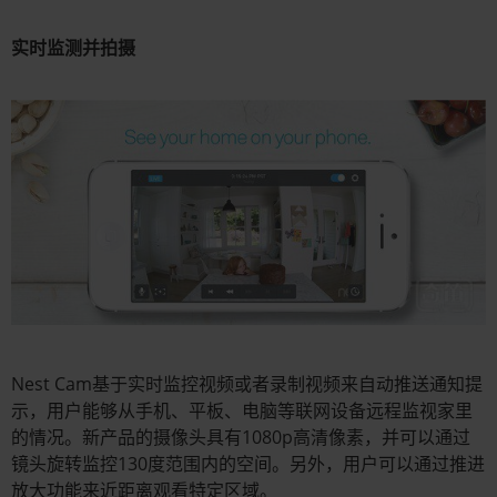
实时监测并拍摄
Nest Cam基于实时监控视频或者录制视频来自动推送通知提
示，用户能够从手机、平板、电脑等联网设备远程监视家里
的情况。新产品的摄像头具有1080p高清像素，并可以通过
镜头旋转监控130度范围内的空间。另外，用户可以通过推进
放大功能来近距离观看特定区域。