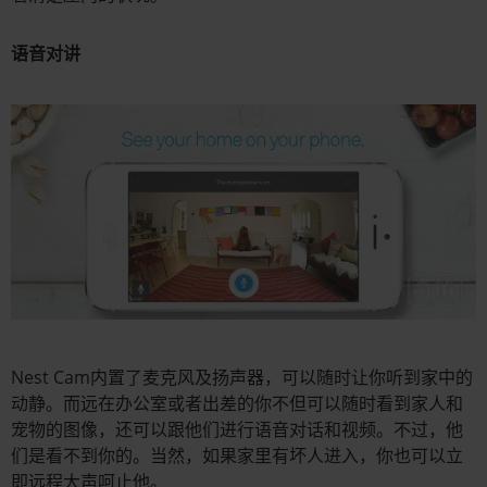
语音对讲
Nest Cam内置了麦克风及扬声器，可以随时让你听到家中的
动静。而远在办公室或者出差的你不但可以随时看到家人和
宠物的图像，还可以跟他们进行语音对话和视频。不过，他
们是看不到你的。当然，如果家里有坏人进入，你也可以立
即远程大声呵止他。