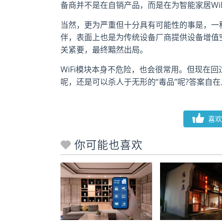
备商并不是在自销产品，而是在为智能家居WiF
当然，更为严重但十分具有可能性的事是，一种
伴，表面上也是为传统设备厂商提供设备增值
关紧要，最终黯然出局。
WiFi模块本身不危险，也会很常用。但现在回
呢，还是可以杀人于无形的“毒品”呢?答案自
喜欢
你可能也喜欢