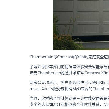
Chamberlain与Comcast的Xfinity
了解并掌控车库门的情况是体验安全智能家居很重要的一部
造商Chamberlain愿意并承诺与Comcast 
两家公司均表示，客户将会很快可以使用Xfini
mcast Xfinity服务或拥有MyQ兼容的Ch
当然，这样的合作计划对第三方智能家居设备的制造
安全的大公司ADT有相似的合作伙伴关系，Nest La