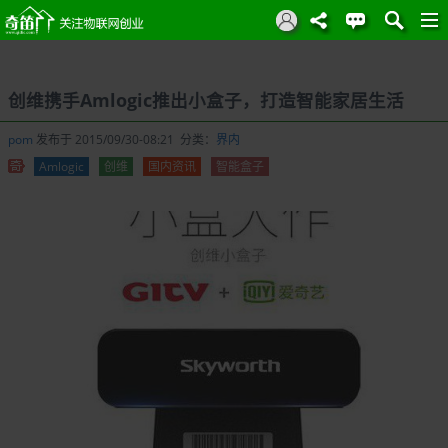
创维携手Amlogic推出小盒子，打造智能家居生活
pom
发布于 2015/09/30-08:21 分类：
界内
Amlogic
创维
国内资讯
智能盒子