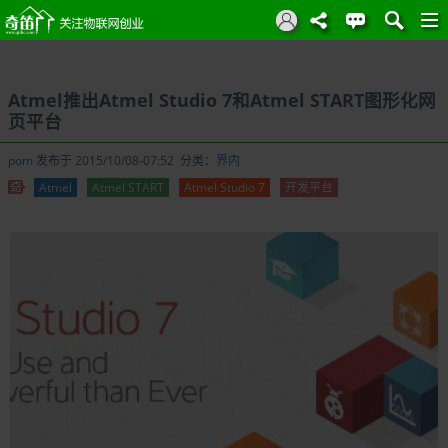
Atmel推出Atmel Studio 7和Atmel START图形化网
页平台
pom
发布于 2015/10/08-07:52 分类：
界内
Atmel
Atmel START
Atmel Studio 7
开发平台