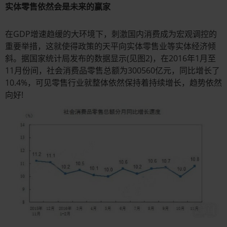
实体零售依然会是未来的赢家
在GDP增速趋缓的大环境下，刺激国内消费成为宏观调控的
重要举措，这就使得政策的天平向实体零售业等实体经济倾
斜。据国家统计局发布的数据显示(见图2)，在2016年1月至
11月份间，社会消费品零售总额为300560亿元，同比增长了
10.4%，可见零售行业就整体依然保持着持续增长，趋势依然
向好!