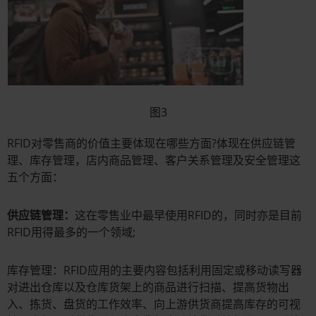
图3
RFID对零售商的价值主要体现在哪些方面?体现在供应链管
理、库存管理，店内商品管理、客户关系管理及安全管理这
五个方面：
供应链管理：
这在零售业中最早使用RFID的，同时亦是目前
RFID用得最多的一个领域;
库存管理：RFID应用的主要内容包括利用固定或移动读写器
对进出仓库以及仓库货架上的商品进行扫描、提高货物出
入、拣货、盘货的工作效率、向上游供货商提高库存的可视