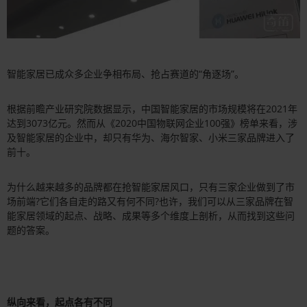
智能家居已成众多企业争相布局、抢占赛道的“角逐场”。
根据前瞻产业研究院数据显示，中国智能家居的市场规模将在2021年
达到3073亿元。然而从《2020中国物联网企业100强》榜单来看，涉
及智能家居的企业中，却只有华为、海尔智家、小米三家品牌进入了
前十。
为什么越来越多的品牌都在抢智能家居风口，只有三家企业做到了市
场前端?它们各自走的路又有何不同?也许，我们可以从三家品牌在智
能家居领域的起点、战略、成果等多个维度上剖析，从而找到这些问
题的答案。
纵向来看，起点各有不同