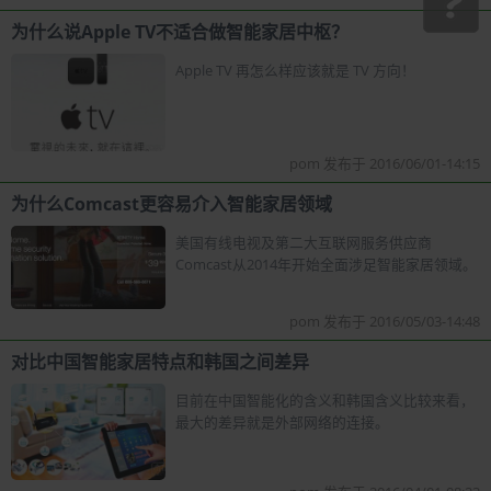
为什么说Apple TV不适合做智能家居中枢？
Apple TV 再怎么样应该就是 TV 方向！
pom 发布于 2016/06/01-14:15
为什么Comcast更容易介入智能家居领域
美国有线电视及第二大互联网服务供应商
Comcast从2014年开始全面涉足智能家居领域。
pom 发布于 2016/05/03-14:48
对比中国智能家居特点和韩国之间差异
目前在中国智能化的含义和韩国含义比较来看，
最大的差异就是外部网络的连接。