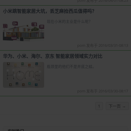
pom 发布于 2016/04/01-08:23
小米跳智能家居大坑，丢芝麻捡西瓜值得吗？
现在小米的主业是什么呢？
pom 发布于 2016/03/31-08:13
华为、小米、海尔、京东 智能家居领域实力对比
瓶颈里的他们不是井底之蛙。
pom 发布于 2016/03/30-08:17
1
下一页 →