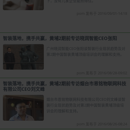
下，没有几家企业能熬得住。
pom 发布于 2016/09/01-14:18
智装落地，携手共赢，黄埔2期前专访晓润智能CEO张阳
广州晓润智能CEO张阳谈智装行业现状趋势及对
第2期中国智装黄埔顶级培训会的理解和支持。
pom 发布于 2016/08/28-09:02
智装落地，携手共赢，黄埔2期前专访烟台市恩铭物联网科技
有限公司CEO刘文峰
烟台市恩铭物联网科技有限公司CEO刘文峰谈智
装行业现状趋势及对第2期中国智装黄埔顶级培
训会的理解和支持。
pom 发布于 2016/08/26-08:24