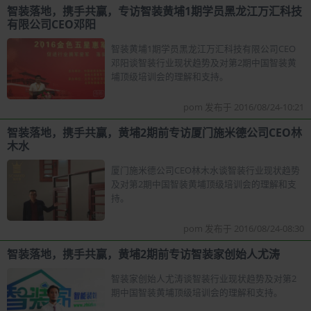
智装落地，携手共赢，专访智装黄埔1期学员黑龙江万汇科技
有限公司CEO邓阳
智装黄埔1期学员黑龙江万汇科技有限公司CEO
邓阳谈智装行业现状趋势及对第2期中国智装黄
埔顶级培训会的理解和支持。
pom 发布于 2016/08/24-10:21
智装落地，携手共赢，黄埔2期前专访厦门施米德公司CEO林
木水
厦门施米德公司CEO林木水谈智装行业现状趋势
及对第2期中国智装黄埔顶级培训会的理解和支
持。
pom 发布于 2016/08/24-08:30
智装落地，携手共赢，黄埔2期前专访智装家创始人尤涛
智装家创始人尤涛谈智装行业现状趋势及对第2
期中国智装黄埔顶级培训会的理解和支持。