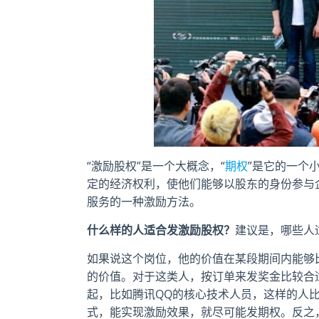
“激励股权”是一个大概念，“
期权
”是它的一个
定的经济权利，使他们能够以股东的身份参与
服务的一种激励方法。
什么样的人适合发激励股权？
建议是，哪些人
如果说这个岗位，他的价值在某段期间内能够
的价值。对于这类人，按订单来发奖金比较合
起，比如腾讯QQ的核心技术人员，这样的人
式，能实现激励效果，就尽可能发期权。反之