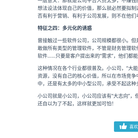
一层意义：那就是公司平台人员太多，不赚钱
想法设法体现自己的价值，那么就必然要拟制
否有利于营销、有利于公司发展，则不在他们
特征之四：多元化的诱惑
曾接触过一些软件公司，公司规模都很小。但是
敢做所有类型的管理软件，不管是财务管理软
软件……只要是客户提出来的“需求”，他们都能
这种情况在各个行业都很普及。小公司，“大
资源，没有自己的核心价值，所以在市场竞争
中，还是有太多的中小型公司，承受不起这种
小公司就是小公司，小公司应该有“大志向”，
还自以为了不起，这样就更加可怕！
喜欢