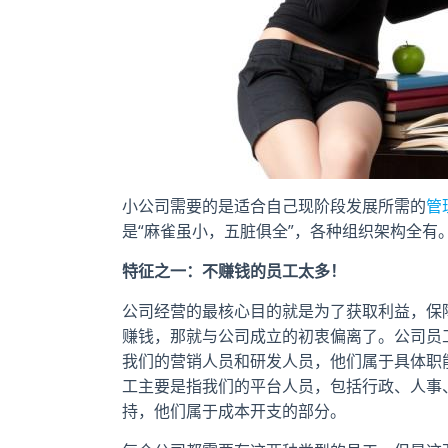
小公司需要的是适合自己现阶段发展所需的
管
是“麻雀虽小，五脏俱全”，各种组织架构全
特征之一：不赚钱的员工太多！
公司经营的最核心目的就是为了获取利益，保
赚钱，那就与公司成立的初衷偏离了。公司员
我们的营销人员和研发人员，他们属于具体职
工主要是指我们的平台人员，包括行政、人事
持，他们属于成本开支的部分。