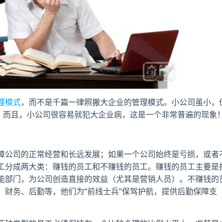
理模式
，而不是千篇一律照搬大企业的管理模式。小公司虽小，
有。而且，小公司很容易就犯大企业病，这是一个非常普遍的现象
障公司的正常经营和长远发展；如果一个公司始终是亏损，或者
工分成两大类：赚钱的员工和不赚钱的员工。赚钱的员工主要是
能部门，为公司创造直接的效益（尤其是营销人员）。不赚钱的
、财务、后勤等，他们为“前线士兵”保驾护航，提供后勤保障支