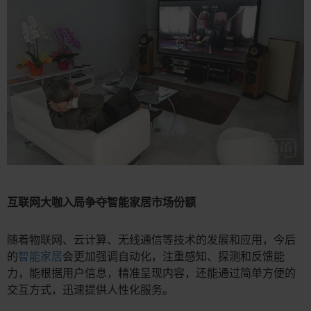
互联网大咖入局争夺智能家居市场份额
随着物联网、云计算、无线通信等技术的发展和应用，今后
的
智能家居
会更加强调自动化，注重感知、探测和反馈能
力，能根据用户信息，精准呈现内容，还能通过简单方便的
交互方式，迅速提供人性化服务。