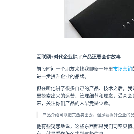
互联网+时代企业除了产品还要会讲故事
前段时间一个朋友来找我聊新一年里
市场营销
进一步提升企业的品牌。
但在听他讲了很多自己的产品、技术之后，我
里摸索出来的运营、管理细节和理念，受众会
来，关注你们产品的人毕竟是少数。
产品介绍可以把东西卖出去，但是要提升企业的
他有些疑惑地说，这些东西都是我们司空见惯
有，就是看你怎么找到这些信息。