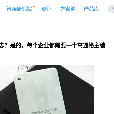
智装研究院
测评
方案池
产品库
杂志？是的，每个企业都需要一个高逼格主编