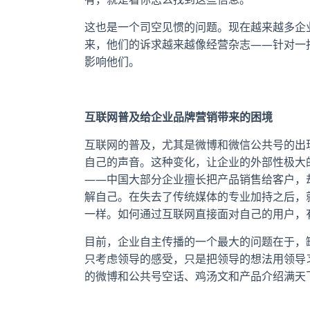
这也是一个司空见惯的问题。现在越来越多企
来，他们的诉求越来越像经营杂志——针对一
影响他们。
互联网普及给企业品牌营销带来的困境
互联网的普及，尤其是微博和微信公共号的出
自己的声音。这种变化，让企业的外部性极大
——中国大部分企业擅长把产品销售给客户，
解自己。在失去了传统媒体的专业加持之后，
一样。如何通过互联网直接面对自己的用户，
目前，企业自主传播的一个最大的问题在于，
只考虑领导的感受，只是把领导的想法用领导
的微博和公共号空话、鸡汤文和产品介绍满天