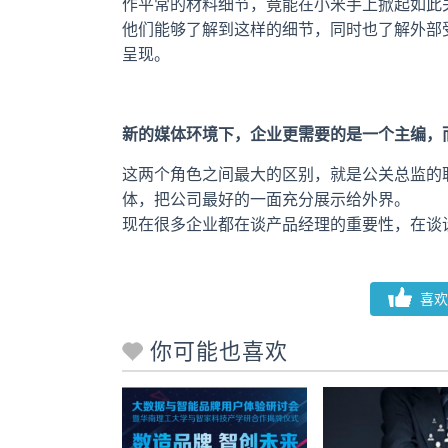
作平常的材料细节，竟能在小米手上掀起如此
他们能够了解到这样的细节，同时也了解外部
呈现。
新的媒体环境下，企业更需要的是一个主编，
这两个角色之间最大的区别，就是公关总监的
体，把公司最好的一面充分展示给外界。
现在很多企业都在谈产品经理的重要性，在谈
喜欢
你可能也喜欢