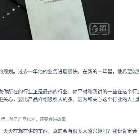
的规划。过去一年他的业务进展很快，在新的一年里，他希望能
说你所在的行业正是最热的行业，你平时和我讲的一些在这个行
更关心，要比产品介绍吸引人的多。因为和关心这个行业的人比
品牌，除了产品以外，还要会讲故事。
、天天在想在讲的东西，真的会有很多人感兴趣吗？我说肯定会