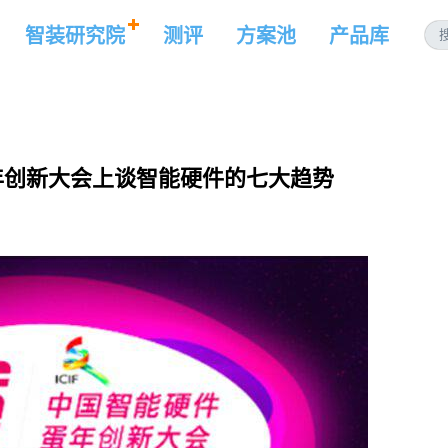
智装研究院
测评
方案池
产品库
年创新大会上谈智能硬件的七大趋势