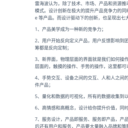
雷海波认为，除了技术、市场、产品和资源推
模式。设计创新在极大的提升产品竞争力的同时，也
e 等产品。而设计驱动下的创新，也呈现出七
1、产品美学成为一种新的竞争力；
2、用户开始反向定义产品，用户反馈影响到
筹都是反向定制；
3、新界面，物理层面的界面就是我们如何操
层面的，触摸的操作、手势的操作，这里都可
4、手势交互、设备之间的交互、人和人之间
件产品；
5、量化和数据的可视化，所有的数据收集到
6、高情感和高概念，设计给你提升价值，同
7、服务设计，产品即服务、服务即产品，产
后还有用户和服务，产品要大量融入品牌和策