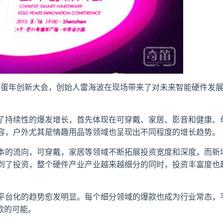
能硬件蛋年创新大会，创始人雷海波在现场带来了对未来智能硬件发
了持续性的爆发增长，首先体现在可穿戴、家居、影音和健康、
容，户外尤其是情趣用品等领域也呈现出不同程度的增长趋势。
本的流向，可穿戴，家居等领域不断拓展投资宽度和深度，而新
到了投资，整个硬件产业产业越来越细分的同时，投资丰富度也
平台化的趋势愈发明显。每个细分领域的爆款也成为行业常态，
爆款的可能。