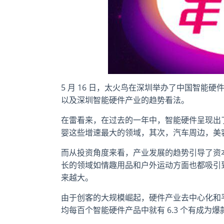
5 月 16 日，太火鸟在深圳举办了中国智
以及深圳智能硬件产业的趋势看法。
在雷看来，在过去的一年中，智能硬件呈现出
婴这些增速最大的领域，其次，汽车周边，美
而从投资角度来看，产业发展的趋势引导了资
长的领域如情趣用品和户外运动方面也都吸引
来越大。
由于创客的大规模崛起，硬件产业去中心化和
均每百个智能硬件产品中就有 6.3 个有成为