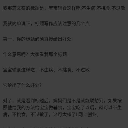
我那篇文案的标题是：宝宝辅食这样吃:不生病.不挑食.不过敏
我就简单说下，标题写作应该注意的几个点
第一，你的标题必须直接给出好处!
什么意思呢？大家看我那个标题
宝宝辅食这样吃：不生病、不挑食、不过敏
它给出了什么好处?
对了，就是看到标题后，妈妈们是不是就能联想到，如果按
照他给我的方法给宝宝做辅食，宝宝吃了以后，就可以不生
病，不挑食，不过敏了，这可太棒了! 网上创业。