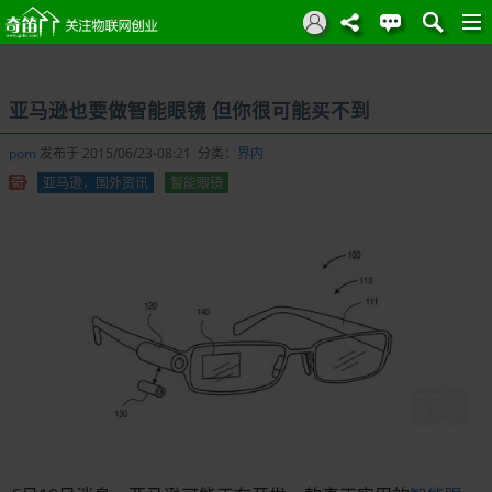
亚马逊也要做智能眼镜 但你很可能买不到
pom
发布于 2015/06/23-08:21 分类：
界内
亚马逊，国外资讯
智能眼镜