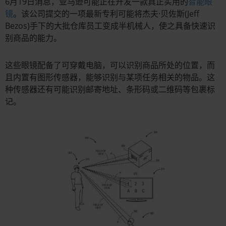
6月19日消息，亚马逊可能正在开发一款真正实用的
智能眼
镜
。该公司提交的一项最新专利可能将杰夫·贝佐斯(Jeff
Bezos)手下的大批仓库员工变成半机械人，使之具备快速识
别商品的能力。
这些眼镜配备了可穿戴电脑，可以识别商品所处的位置，而
且内置有图形传感器，能够识别与某项任务相关的物品。这
种传感器还有可能识别邮寄地址、条形码或二维码等包裹标
记。