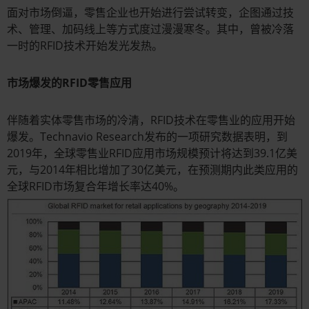
面对市场倒逼，零售企业也开始进行尝试转变，企图通过技
术、管理、加码线上等方式度过漫漫寒冬。其中，曾被冷落
一时的RFID技术开始发光发热。
市场爆发的RFID零售应用
伴随着实体零售市场的冷清，RFID技术在零售业的应用开始
爆发。Technavio Research发布的一项研究数据表明，到
2019年，全球零售业RFID应用市场规模预计将达到39.1亿美
元，与2014年相比增加了30亿美元，在预测期内此类应用的
全球RFID市场复合年增长率达40%。