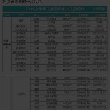
场引来业界的一片叹息。