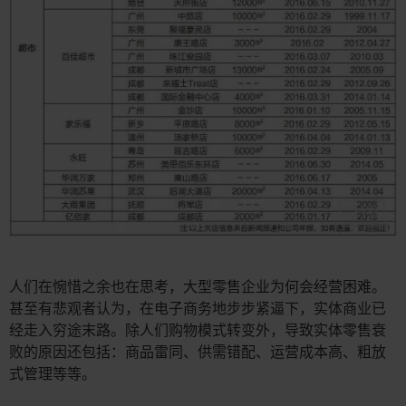
人们在惋惜之余也在思考，大型零售企业为何会经营困难。
甚至有悲观者认为，在电子商务地步步紧逼下，实体商业已
经走入穷途末路。除人们购物模式转变外，导致实体零售衰
败的原因还包括：商品雷同、供需错配、运营成本高、粗放
式管理等等。