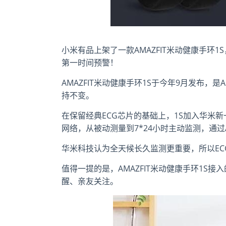
小米有品上架了一款AMAZFIT米动健康手环1
第一时间预警！
AMAZFIT米动健康手环1S于今年9月发布，是
持不变。
在保留经典ECG芯片的基础上，1S加入华米新
网络，从被动测量到7*24小时主动监测，通
华米科技认为全天候长久监测更重要，所以E
值得一提的是，AMAZFIT米动健康手环1S
醒、亲友关注。