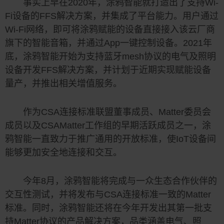
事实上早在2020年，涂鸦智能就打造出了支持Wi-
Fi设备的FFS解决方案，并集成了平台能力。用户通过
Wi-Fi网络，即可将涂鸦赋能的设备直接接入该云厂商
旗下的智能音箱，并通过App一键控制设备。2021年
底，涂鸦智能开始为支持蓝牙mesh协议的电气及照明
设备开发FFS解决方案，并计划于近期实现赋能设备
量产，并推出相关增值服务。
作为CSA连接标准联盟董事成员、Matter委员会
成员以及CSAMatter工作组的早期活跃成员之一，涂
鸦智能一直致力于推广通用的开放标准，使IoT设备间
能够更加安全地连接和交互。
今年8月，涂鸦智能将完成与一众生态合作伙伴的
交互性测试，并将发布与CSA连接标准一致的Matter
标准。同时，涂鸦智能还将在今年开发出其第一批支
持Matter协议的产品解决方案，品类涵盖电气、照