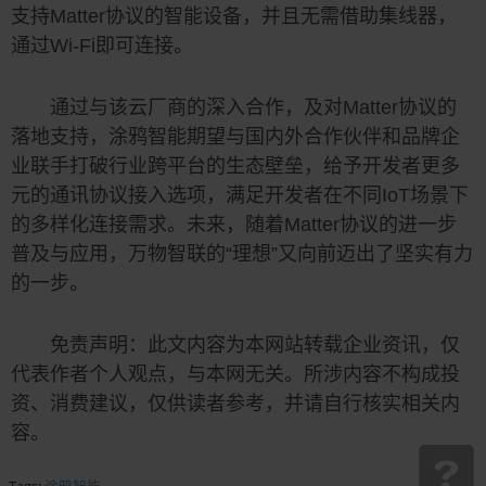
支持Matter协议的智能设备，并且无需借助集线器，
通过Wi-Fi即可连接。
通过与该云厂商的深入合作，及对Matter协议的
落地支持，涂鸦智能期望与国内外合作伙伴和品牌企
业联手打破行业跨平台的生态壁垒，给予开发者更多
元的通讯协议接入选项，满足开发者在不同IoT场景下
的多样化连接需求。未来，随着Matter协议的进一步
普及与应用，万物智联的“理想”又向前迈出了坚实有力
的一步。
免责声明：此文内容为本网站转载企业资讯，仅
代表作者个人观点，与本网无关。所涉内容不构成投
资、消费建议，仅供读者参考，并请自行核实相关内
容。