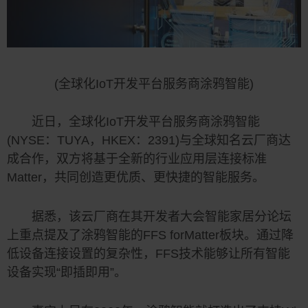
(全球化IoT开发平台服务商涂鸦智能)
近日，全球化IoT开发平台服务商涂鸦智能
(NYSE：TUYA，HKEX：2391)与全球知名云厂商达
成合作，双方将基于全新的行业应用层连接标准
Matter，共同创造更优质、更快捷的智能服务。
据悉，该云厂商在其开发者大会智能家居分论坛
上重点提及了涂鸦智能的FFS forMatter板块。通过降
低设备连接设置的复杂性，FFS技术能够让所有智能
设备实现“即插即用”。