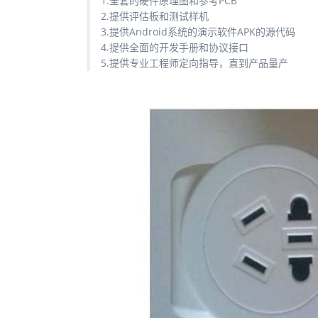
1.全套的硬件原理图和参考PCB
2.提供评估板和测试样机
3.提供Android系统的演示软件APK的源代码
4.提供全面的开发手册和协议接口
5.提供专业工程师定向指导，直到产品量产