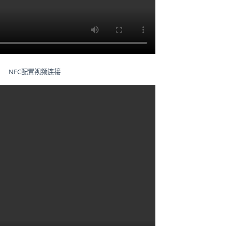
NFC配置视频连接