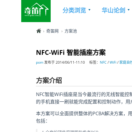
分类浏览
华山论剑
奇笛网
方案池
NFC-WiFi 智能插座方案
pom
发布于 2014/06/11-11:10
标签：
NFC
/
WiFi
/
家庭自
方案介绍
NFC智能WiFi插座是当今最流行的无线智能控制
的手机直接一刷就能完成配置和控制动作，用
本方案可以全面提供整体的PCBA解决方案，
包括：