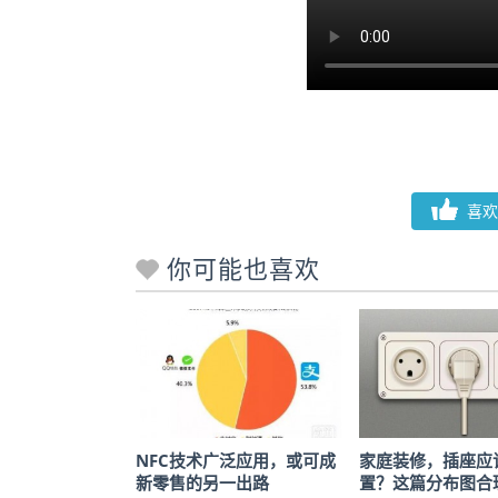
喜欢
你可能也喜欢
NFC技术广泛应用，或可成
家庭装修，插座应
新零售的另一出路
置？这篇分布图合