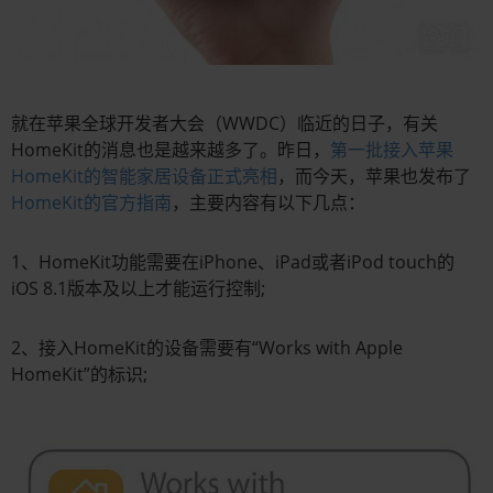
就在苹果全球开发者大会（WWDC）临近的日子，有关
HomeKit的消息也是越来越多了。昨日，
第一批接入苹果
HomeKit的智能家居设备正式亮相
，而今天，苹果也发布了
HomeKit的官方指南
，主要内容有以下几点：
1、HomeKit功能需要在iPhone、iPad或者iPod touch的
iOS 8.1版本及以上才能运行控制;
2、接入HomeKit的设备需要有“Works with Apple
HomeKit”的标识;