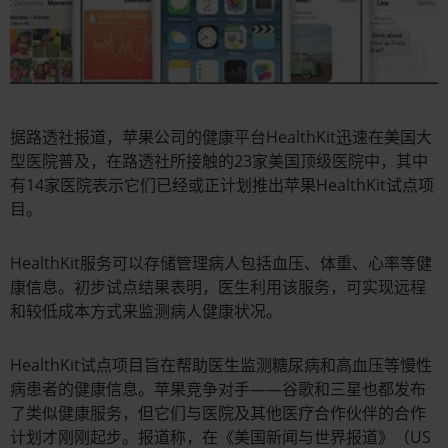
据路透社报道，苹果公司的健康平台HealthKit迅速在美国大
型医院普及，在路透社所接触的23家美国顶级医院中，其中
有14家医院表示它们已经或正计划推出苹果HealthKit试点项
目。
HealthKit服务可以存储管理病人包括血压、体重、心率等健
康信息。初步试点结果表明，医生利用该服务，可实现远程
和较低成本方式来监测病人健康状况。
HealthKit试点项目旨在帮助医生监测糖尿病和高血压等慢性
病患者的健康信息。苹果竞争对手——谷歌和三星也都发布
了类似健康服务，但它们与医院及其他医疗合作伙伴的合作
计划才刚刚起步。报道称，在《美国新闻与世界报道》（US