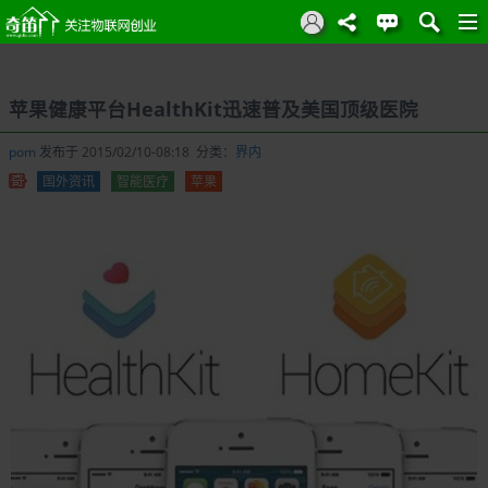
苹果健康平台HealthKit迅速普及美国顶级医院
pom
发布于 2015/02/10-08:18 分类：
界内
国外资讯
智能医疗
苹果