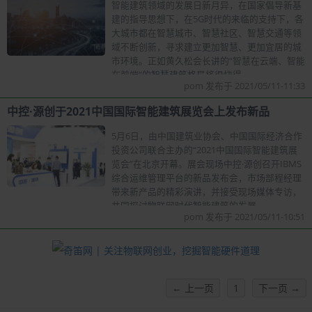
智能建筑领域的发展日新月异，在国家倡导新基
建的指导思想下，在5G时代的来临的支持下，各
大城市都在智慧城市、智慧社区、智慧交通等领
域不断创新，寻求建立更加智慧、更加宜居的城
市环境。正如黄久松会长讲的“智慧在云端、智能
在前端”的智慧建筑格局将很快得
pom 发布于 2021/05/11-11:33
中控·源创于2021中国国际智能建筑展览会上发布新品
5月6日，由中国建筑业协会、中国国际经济合作
投资公司联合主办的“2021中国国际智能建筑展
览会”在北京开幕。展会现场中控·源创召开IBMS
综合运维管理平台的新品发布会，市场部程经理
带来新产品的精彩演讲，并接受现场媒体专访，
共同探讨物联网时代智能建筑的发展
pom 发布于 2021/05/11-10:51
← 上一页
1
下一页 →